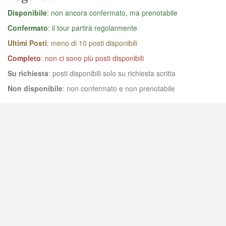
Disponibile
: non ancora confermato, ma prenotabile
Confermato
: il tour partirà regolarmente
Ultimi Posti
: meno di 10 posti disponibili
Completo
: non ci sono più posti disponibili
Su richiesta
: posti disponibili solo su richiesta scritta
Non disponibile
: non confermato e non prenotabile