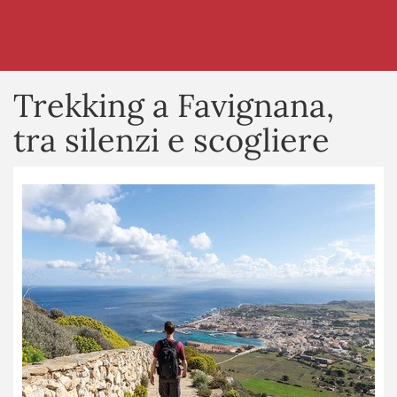
Trekking a Favignana,
tra silenzi e scogliere