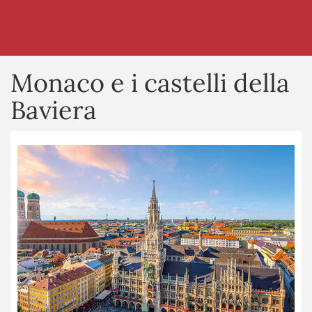
Monaco e i castelli della
Baviera