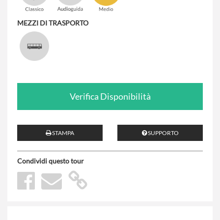
MEZZI DI TRASPORTO
Verifica Disponibilità
STAMPA
SUPPORTO
Condividi questo tour