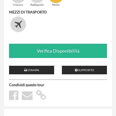
MEZZI DI TRASPORTO
Verifica Disponibilità
STAMPA
SUPPORTO
Condividi questo tour