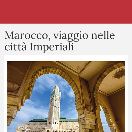
Marocco, viaggio nelle
città Imperiali