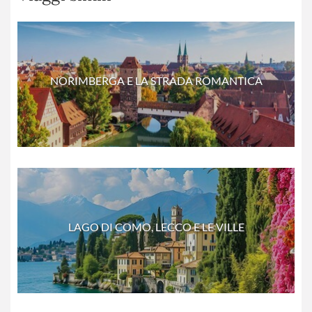
NORIMBERGA E LA STRADA ROMANTICA
LAGO DI COMO, LECCO E LE VILLE