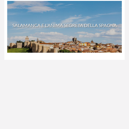
SALAMANCA E L'ANIMA SEGRETA DELLA SPAGNA