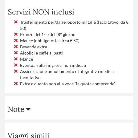
Servizi NON inclusi
Trasferimento per/da aeroporto in Italia (facoltativo, da €
50)
Pranzo del 1° e dell’8° giorno
Mance (obbligatorie circa € 50)
Bevande extra
Alcolici e caffè ai pasti
Mance
Eventuali altri ingressi non indicati
Assicurazione annullamento e integrativa medica
facoltative
Extra e quanto non alla voce “la quota comprende”
Note
Viaggi simili