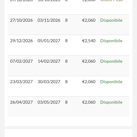
27/10/2026
03/11/2026
8
€2,060
Disponibile
29/12/2026
05/01/2027
8
€2,540
Disponibile
07/02/2027
14/02/2027
8
€2,060
Disponibile
23/03/2027
30/03/2027
8
€2,060
Disponibile
26/04/2027
03/05/2027
8
€2,060
Disponibile