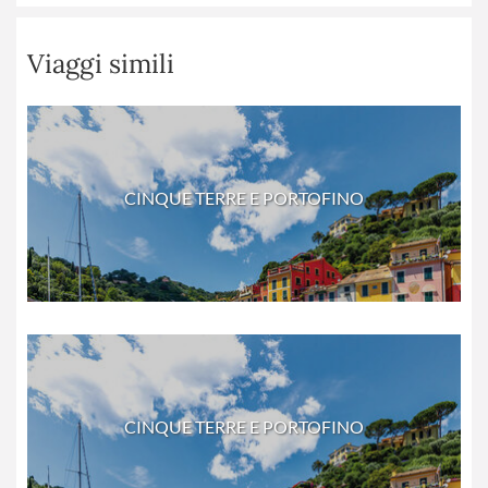
Viaggi simili
CINQUE TERRE E PORTOFINO
CINQUE TERRE E PORTOFINO