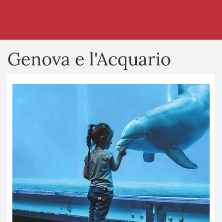
Genova e l'Acquario