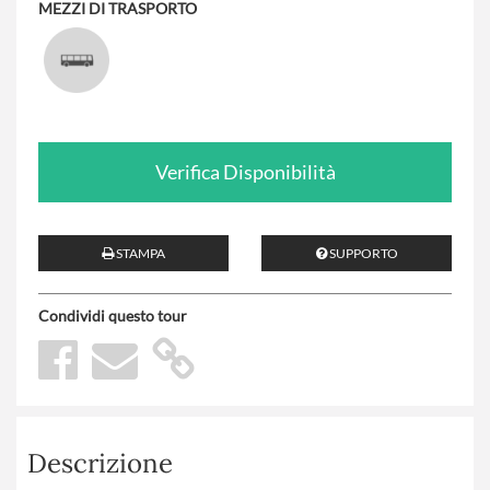
MEZZI DI TRASPORTO
Verifica Disponibilità
STAMPA
SUPPORTO
Condividi questo tour
Descrizione