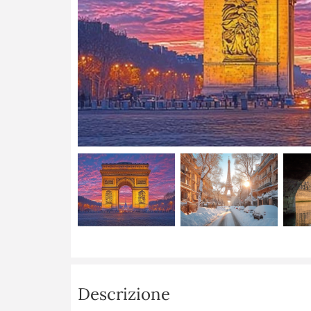
Descrizione