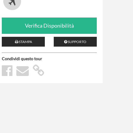
Verifica Disponibilità
STAMPA
SUPPORTO
Condividi questo tour