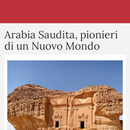
Arabia Saudita, pionieri
di un Nuovo Mondo