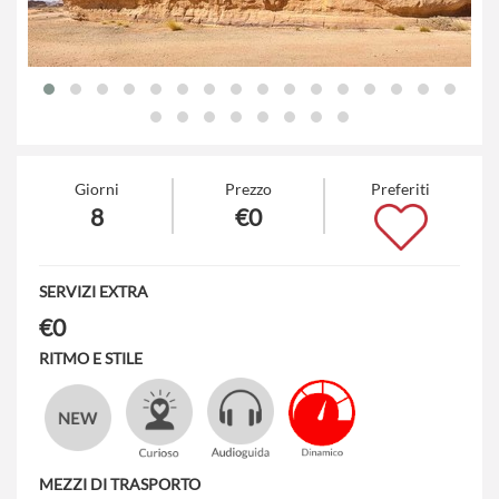
Giorni
Prezzo
Preferiti
8
€0
SERVIZI EXTRA
€0
RITMO E STILE
MEZZI DI TRASPORTO