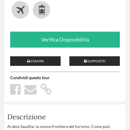
Verifica Disponibilità
STAMPA
SUPPORTO
Condividi questo tour
Descrizione
Arabia Saudita: la nuova frontiera del turismo. Come può,