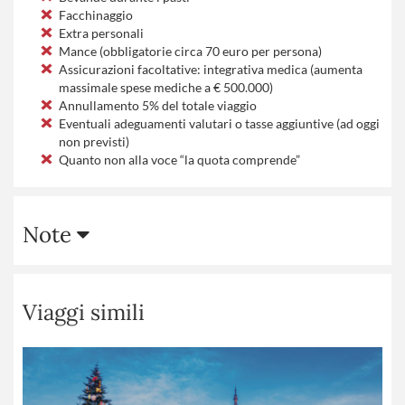
Facchinaggio
Extra personali
Mance (obbligatorie circa 70 euro per persona)
Assicurazioni facoltative: integrativa medica (aumenta
massimale spese mediche a € 500.000)
Annullamento 5% del totale viaggio
Eventuali adeguamenti valutari o tasse aggiuntive (ad oggi
non previsti)
Quanto non alla voce “la quota comprende”
Note
Viaggi simili