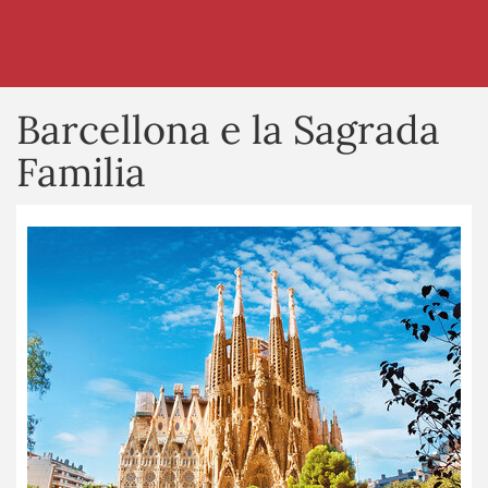
Barcellona e la Sagrada
Familia