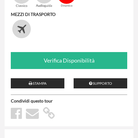
MEZZI DI TRASPORTO
Verifica Disponibilità
STAMPA
SUPPORTO
Condividi questo tour