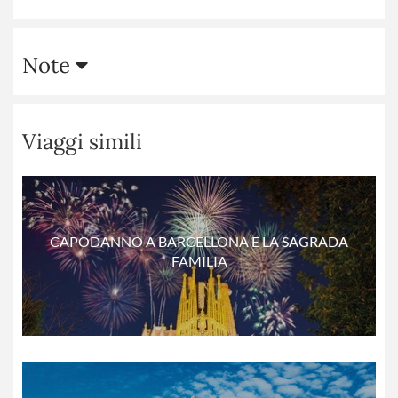
Note
Viaggi simili
CAPODANNO A BARCELLONA E LA SAGRADA
FAMILIA