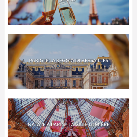
PARIGI E LA REGGIA DI VERSAILLES
NATALE A PARIGI, LA VILLE LUMIÉRE