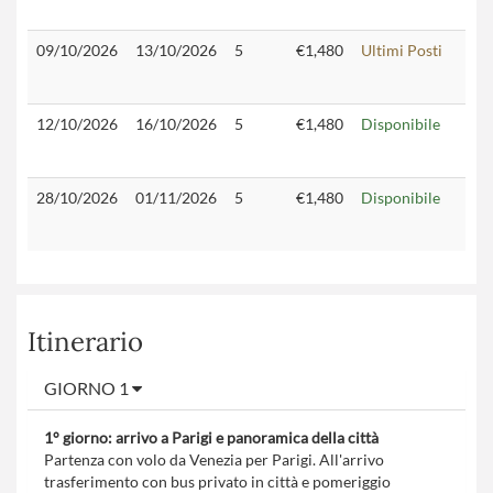
09/10/2026
13/10/2026
5
€1,480
Ultimi Posti
12/10/2026
16/10/2026
5
€1,480
Disponibile
28/10/2026
01/11/2026
5
€1,480
Disponibile
Itinerario
GIORNO 1
1° giorno: arrivo a Parigi e panoramica della città
Partenza con volo da Venezia per Parigi. All'arrivo
trasferimento con bus privato in città e pomeriggio