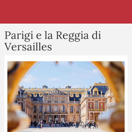
Parigi e la Reggia di
Versailles