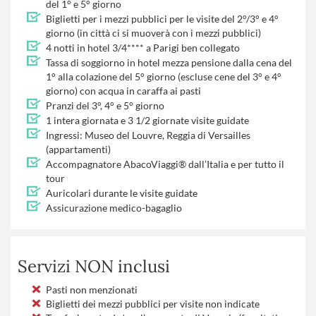
del 1° e 5° giorno
Biglietti per i mezzi pubblici per le visite del 2°/3° e 4°
giorno (in città ci si muoverà con i mezzi pubblici)
4 notti in hotel 3/4**** a Parigi ben collegato
Tassa di soggiorno in hotel mezza pensione dalla cena del
1° alla colazione del 5° giorno (escluse cene del 3° e 4°
giorno) con acqua in caraffa ai pasti
Pranzi del 3°, 4° e 5° giorno
1 intera giornata e 3 1/2 giornate visite guidate
Ingressi: Museo del Louvre, Reggia di Versailles
(appartamenti)
Accompagnatore AbacoViaggi® dall’Italia e per tutto il
tour
Auricolari durante le visite guidate
Assicurazione medico-bagaglio
Servizi NON inclusi
Pasti non menzionati
Biglietti dei mezzi pubblici per visite non indicate