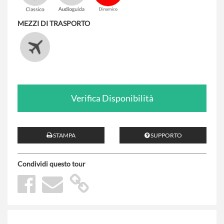
MEZZI DI TRASPORTO
Verifica Disponibilità
STAMPA
SUPPORTO
Condividi questo tour