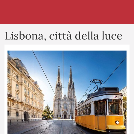
Lisbona, città della luce