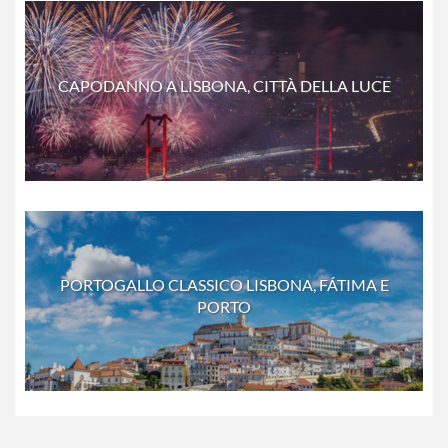
CAPODANNO A LISBONA, CITTÀ DELLA LUCE
PORTOGALLO CLASSICO LISBONA, FÁTIMA E
PORTO