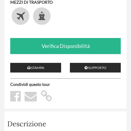
MEZZI DI TRASPORTO
Verifica Disponibilità
STAMPA
SUPPORTO
Condividi questo tour
Descrizione