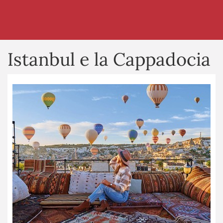
Istanbul e la Cappadocia