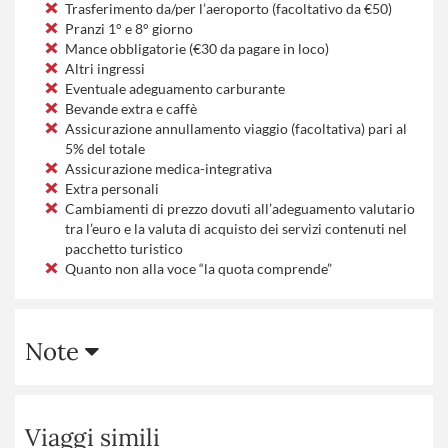
Trasferimento da/per l’aeroporto (facoltativo da €50)
Pranzi 1° e 8° giorno
Mance obbligatorie (€30 da pagare in loco)
Altri ingressi
Eventuale adeguamento carburante
Bevande extra e caffè
Assicurazione annullamento viaggio (facoltativa) pari al
5% del totale
Assicurazione medica-integrativa
Extra personali
Cambiamenti di prezzo dovuti all’adeguamento valutario
tra l’euro e la valuta di acquisto dei servizi contenuti nel
pacchetto turistico
Quanto non alla voce “la quota comprende”
Note
Viaggi simili