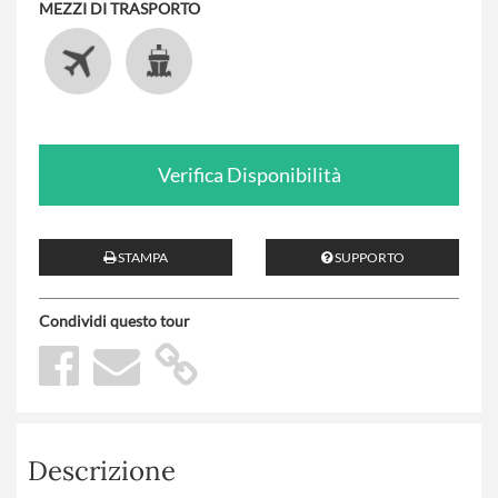
MEZZI DI TRASPORTO
Verifica Disponibilità
STAMPA
SUPPORTO
Condividi questo tour
Descrizione