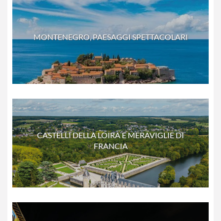
MONTENEGRO, PAESAGGI SPETTACOLARI
CASTELLI DELLA LOIRA E MERAVIGLIE DI
FRANCIA