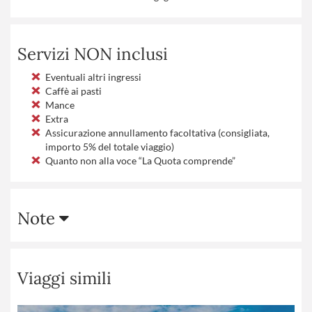
Servizi NON inclusi
Eventuali altri ingressi
Caffè ai pasti
Mance
Extra
Assicurazione annullamento facoltativa (consigliata,
importo 5% del totale viaggio)
Quanto non alla voce “La Quota comprende”
Note
Viaggi simili