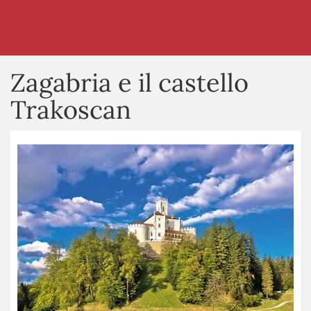
Zagabria e il castello
Trakoscan