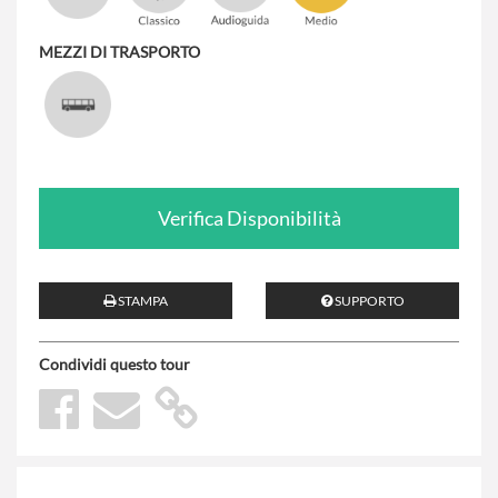
MEZZI DI TRASPORTO
Verifica Disponibilità
STAMPA
SUPPORTO
Condividi questo tour