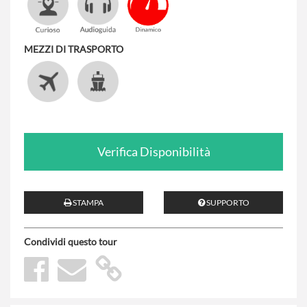
MEZZI DI TRASPORTO
Verifica Disponibilità
STAMPA
SUPPORTO
Condividi questo tour