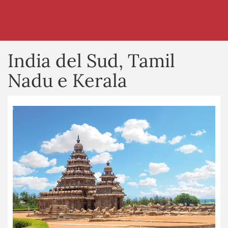
India del Sud, Tamil
Nadu e Kerala