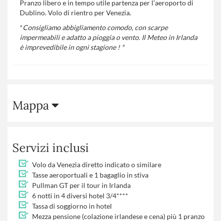
Pranzo libero e in tempo utile partenza per l’aeroporto di
Dublino. Volo di rientro per Venezia.
*
Consigliamo abbigliamento comodo, con scarpe
impermeabili e adatto a pioggia o vento. Il Meteo in Irlanda
è imprevedibile in ogni stagione ! *
Mappa
Servizi inclusi
Volo da Venezia diretto indicato o similare
Tasse aeroportuali e 1 bagaglio in stiva
Pullman GT per il tour in Irlanda
6 notti in 4 diversi hotel 3/4****
Tassa di soggiorno in hotel
Mezza pensione (colazione irlandese e cena) più 1 pranzo