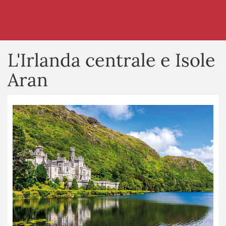
L'Irlanda centrale e Isole
Aran