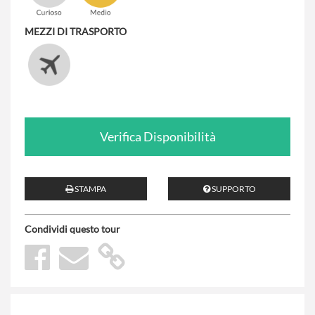
MEZZI DI TRASPORTO
Verifica Disponibilità
STAMPA
SUPPORTO
Condividi questo tour