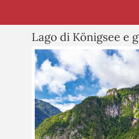
Lago di Königsee e g