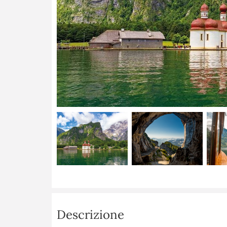
Descrizione