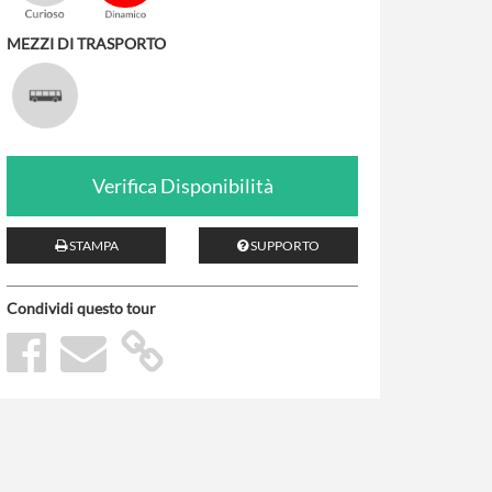
MEZZI DI TRASPORTO
Verifica Disponibilità
STAMPA
SUPPORTO
Condividi questo tour