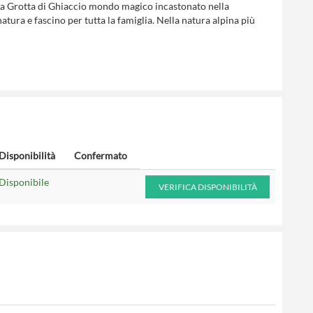
alla Grotta di Ghiaccio mondo magico incastonato nella
atura e fascino per tutta la famiglia. Nella natura alpina più
Disponibilità
Confermato
Disponibile
VERIFICA DISPONIBILITÀ