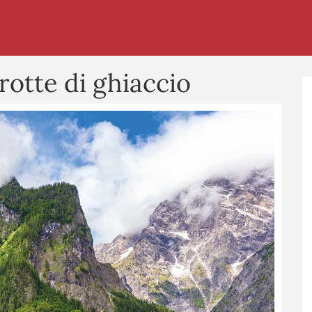
rotte di ghiaccio