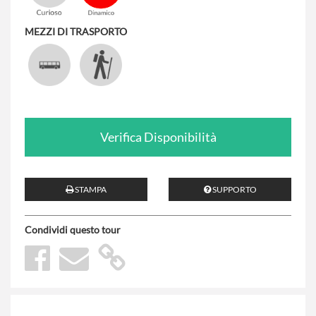
MEZZI DI TRASPORTO
Verifica Disponibilità
STAMPA
SUPPORTO
Condividi questo tour