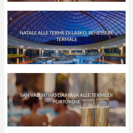
NATALE ALLE TERME DI LASKO, BENESSERE
TERMALE
SAN VALENTINO DA FIABA ALLE TERME DI
PORTOROSE