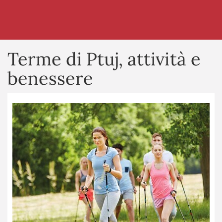
Terme di Ptuj, attività e
benessere