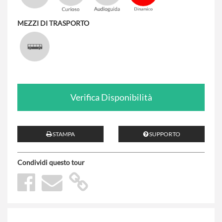
MEZZI DI TRASPORTO
Verifica Disponibilità
STAMPA
SUPPORTO
Condividi questo tour