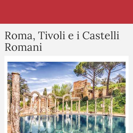
Roma, Tivoli e i Castelli
Romani