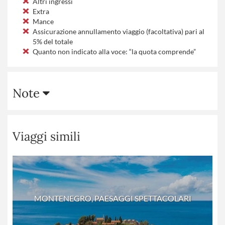
Altri ingressi
Extra
Mance
Assicurazione annullamento viaggio (facoltativa) pari al
5% del totale
Quanto non indicato alla voce: “la quota comprende”
Note
Viaggi simili
MONTENEGRO, PAESAGGI SPETTACOLARI