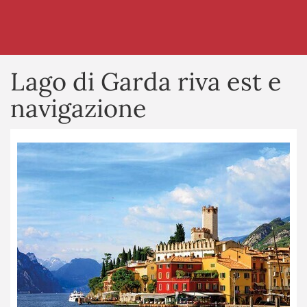
Lago di Garda riva est e
navigazione