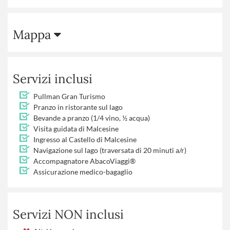
Mappa
Servizi inclusi
Pullman Gran Turismo
Pranzo in ristorante sul lago
Bevande a pranzo (1/4 vino, ½ acqua)
Visita guidata di Malcesine
Ingresso al Castello di Malcesine
Navigazione sul lago (traversata di 20 minuti a/r)
Accompagnatore AbacoViaggi®
Assicurazione medico-bagaglio
Servizi NON inclusi