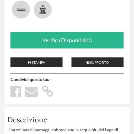
Verifica Disponibilità
STAMPA
SUPPORTO
Condividi questo tour
Descrizione
Una collana di paesaggi abbracciano le acque blu del Lago di