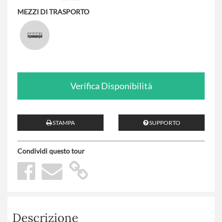
MEZZI DI TRASPORTO
Verifica Disponibilità
STAMPA
SUPPORTO
Condividi questo tour
Descrizione