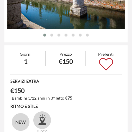
Giorni
Prezzo
Preferiti
1
€150
SERVIZI EXTRA
€150
Bambini 3/12 anni in 3° letto
€75
RITMO E STILE