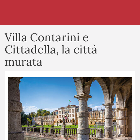
Villa Contarini e
Cittadella, la città
murata