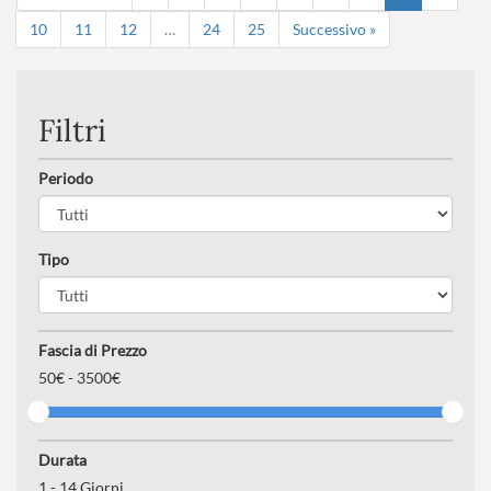
10
11
12
…
24
25
Successivo »
Filtri
Periodo
Tipo
Fascia di Prezzo
50
€ -
3500€
Durata
1
-
14
Giorni