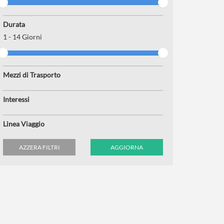
Durata
1
-
14
Giorni
Mezzi di Trasporto
Interessi
Linea Viaggio
AZZERA FILTRI
AGGIORNA