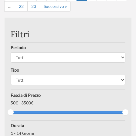
…
22
23
Successivo »
Filtri
Periodo
Tipo
Fascia di Prezzo
50
€ -
3500€
Durata
1
-
14
Giorni