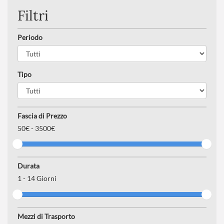
Filtri
Periodo
Tipo
Fascia di Prezzo
50
€ -
3500€
Durata
1
-
14
Giorni
Mezzi di Trasporto