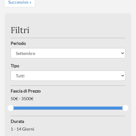
Successivo »
Filtri
Periodo
Tipo
Fascia di Prezzo
50
€ -
3500€
Durata
1
-
14
Giorni