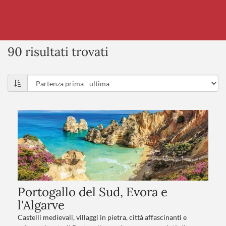
90 risultati trovati
Portogallo del Sud, Evora e
l'Algarve
Castelli medievali, villaggi in pietra, città affascinanti e