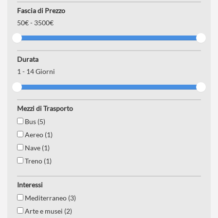
Fascia di Prezzo
50
€ -
3500€
Durata
1
-
14
Giorni
Mezzi di Trasporto
Bus (5)
Aereo (1)
Nave (1)
Treno (1)
Interessi
Mediterraneo (3)
Arte e musei (2)