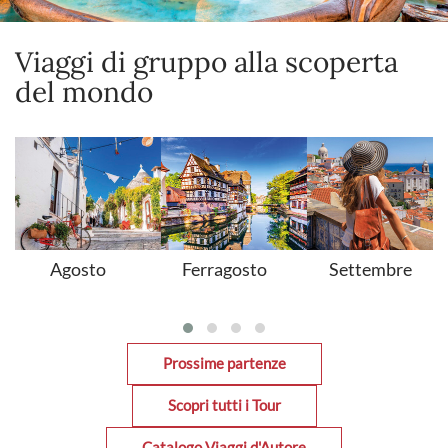
Viaggi di gruppo alla scoperta
del mondo
Ferragosto
Settembre
Agosto
Prossime partenze
Scopri tutti i Tour
Catalogo Viaggi d'Autore