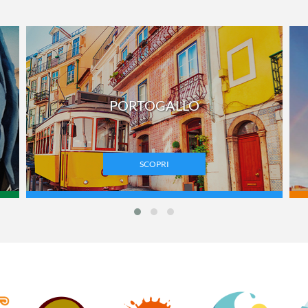
PORTOGALLO
SCOPRI