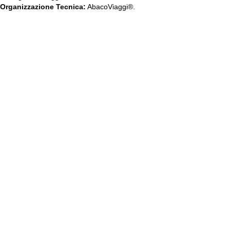
Organizzazione Tecnica:
AbacoViaggi®.