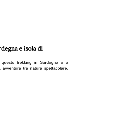
degna e isola di
i, questo trekking in Sardegna e a
 avventura tra natura spettacolare,