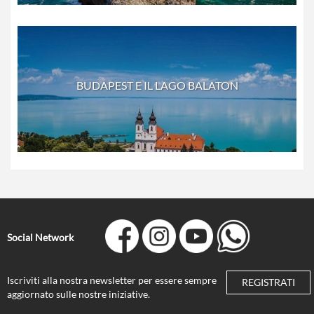
BUDAPEST E IL LAGO BALATON
Social Network
Iscriviti alla nostra newsletter per essere sempre
REGISTRATI
aggiornato sulle nostre iniziative.