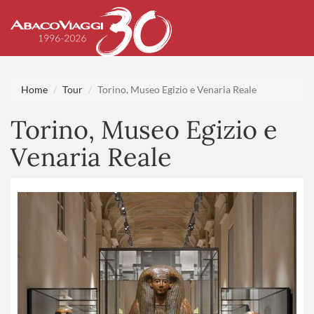
Home
Tour
Torino, Museo Egizio e Venaria Reale
Torino, Museo Egizio e
Venaria Reale