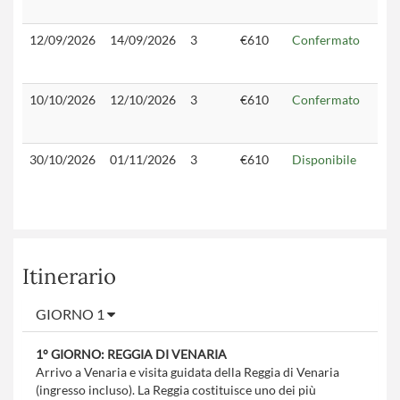
12/09/2026
14/09/2026
3
€610
Confermato
10/10/2026
12/10/2026
3
€610
Confermato
30/10/2026
01/11/2026
3
€610
Disponibile
Itinerario
GIORNO 1
1° GIORNO: REGGIA DI VENARIA
Arrivo a Venaria e visita guidata della Reggia di Venaria
(ingresso incluso). La Reggia costituisce uno dei più