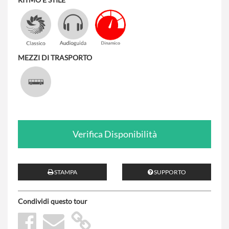
MEZZI DI TRASPORTO
Verifica Disponibilità
STAMPA
SUPPORTO
Condividi questo tour