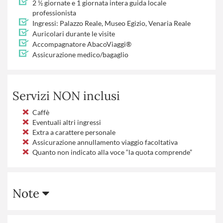
2 ½ giornate e 1 giornata intera guida locale
professionista
Ingressi: Palazzo Reale, Museo Egizio, Venaria Reale
Auricolari durante le visite
Accompagnatore AbacoViaggi®
Assicurazione medico/bagaglio
Servizi NON inclusi
Caffè
Eventuali altri ingressi
Extra a carattere personale
Assicurazione annullamento viaggio facoltativa
Quanto non indicato alla voce “la quota comprende”
Note